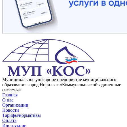
Муниципальное унитарное предприятие муниципального
образования город Норильск «Коммунальные объединенные
системы»
Главная
О нас
Организации
Новости
Тарифы/нормативы
Оплата
Инструкции