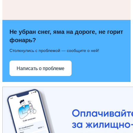
Не убран снег, яма на дороге, не горит
фонарь?
Столкнулись с проблемой — сообщите о ней!
Написать о проблеме