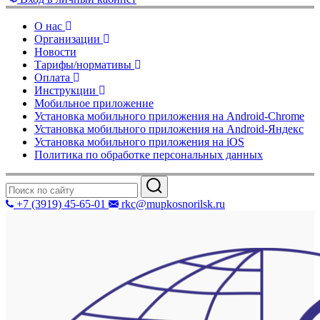
О нас
Организации
Новости
Тарифы/нормативы
Оплата
Инструкции
Мобильное приложение
Установка мобильного приложения на Android-Chrome
Установка мобильного приложения на Android-Яндекс
Установка мобильного приложения на iOS
Политика по обработке персональных данных
+7 (3919) 45-65-01
rkc@mupkosnorilsk.ru