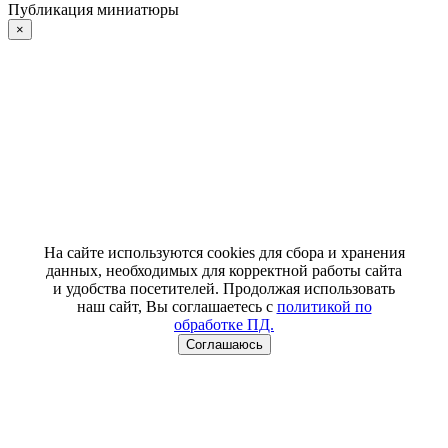
Публикация миниатюры
×
На сайте используются cookies для сбора и хранения
данных, необходимых для корректной работы сайта
и удобства посетителей. Продолжая использовать
наш сайт, Вы соглашаетесь с
политикой по
обработке ПД.
Соглашаюсь