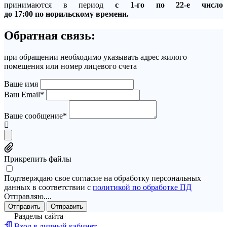
принимаются в период
с 1-го по 22-е число
до 17:00 по норильскому времени.
Обратная связь:
при обращении необходимо указывать адрес жилого
помещения или номер лицевого счета
Ваше имя
Ваш Email*
Ваше сообщение*
Прикрепить файлы
Подтверждаю свое согласие на обработку персональных
данных в соответствии с
политикой по обработке ПД
Отправляю....
Отправить
Отправить
Разделы сайта
Вход в личный кабинет