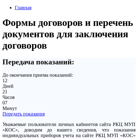
Главная
Формы договоров и перечень
документов для заключения
договоров
Передача показаний:
До окончания приема показаний:
12
Дней
21
Часов
07
Минут
Передать показания
Уважаемые пользователи личных кабинетов сайта РКЦ МУП
«КОС», доводим до вашего сведения, что показания
индивидуальных приборов учета на сайте РКЦ МУП «КОС»