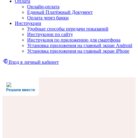
Оплата
Онлайн-оплата
Единый Платёжный Документ
Оплата через банки
Инструкции
Удобные способы передачи показаний
Инструкции по сайту
Инструкция по приложению для смартфона
Установка приложения на главный экран Android
Установка приложения на главный экран iPhone
Вход в личный кабинет
Решаем вместе