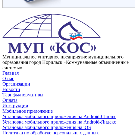
Муниципальное унитарное предприятие муниципального
образования город Норильск «Коммунальные объединенные
системы»
Главная
О нас
Организации
Новости
Тарифы/нормативы
Оплата
Инструкции
Мобильное приложение
Установка мобильного приложения на Android-Chrome
Установка мобильного приложения на Android-Яндекс
Установка мобильного приложения на iOS
Политика по обработке персональных данных