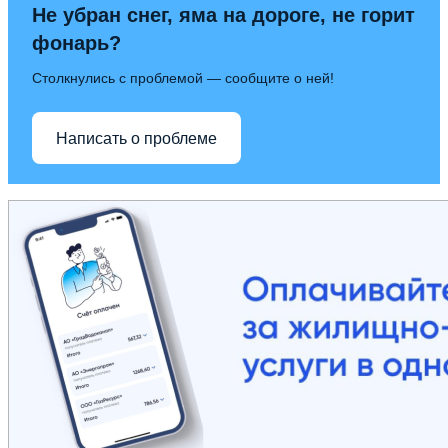
Не убран снег, яма на дороге, не горит
фонарь?
Столкнулись с проблемой — сообщите о ней!
Написать о проблеме