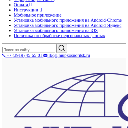
Оплата
Инструкции
Мобильное приложение
Установка мобильного приложения на Android-Chrome
Установка мобильного приложения на Android-Яндекс
Установка мобильного приложения на iOS
Политика по обработке персональных данных
+7 (3919) 45-65-01
rkc@mupkosnorilsk.ru