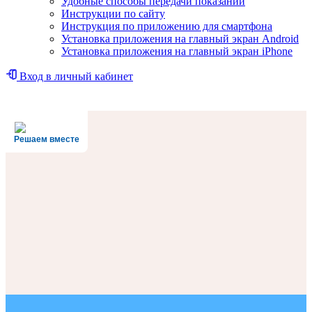
Удобные способы передачи показаний
Инструкции по сайту
Инструкция по приложению для смартфона
Установка приложения на главный экран Android
Установка приложения на главный экран iPhone
Вход в личный кабинет
Решаем вместе