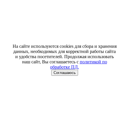
На сайте используются cookies для сбора и хранения
данных, необходимых для корректной работы сайта
и удобства посетителей. Продолжая использовать
наш сайт, Вы соглашаетесь с
политикой по
обработке ПД.
Соглашаюсь