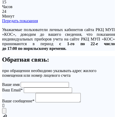
15
Часов
24
Минут
Передать показания
Уважаемые пользователи личных кабинетов сайта РКЦ МУП
«КОС», доводим до вашего сведения, что показания
индивидуальных приборов учета на сайте РКЦ МУП «КОС»
принимаются в период
с 1-го по 22-е число
до 17:00 по норильскому времени.
Обратная связь:
при обращении необходимо указывать адрес жилого
помещения или номер лицевого счета
Ваше имя
Ваш Email*
Ваше сообщение*