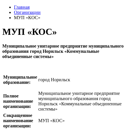
Главная
Организации
МУП «КОС»
МУП «КОС»
Муниципальное унитарное предприятие муниципального
образования город Норильск «Коммунальные
объединенные системы»
Муниципальное
город Норильск
образование:
Муниципальное унитарное предприятие
Полное
муниципального образования город
наименование
Норильск «Коммунальные объединенные
организации:
системы»
Сокращенное
наименование
МУП «КОС»
организации: