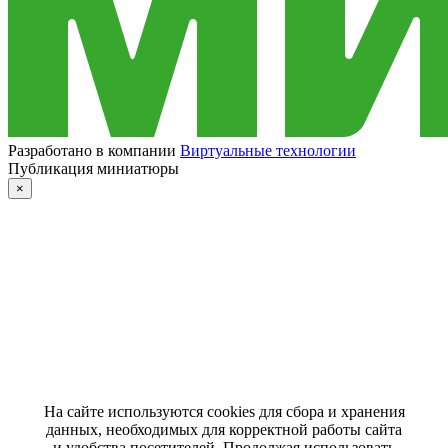
Разработано в компании
Виртуальные технологии
Публикация миниатюры
×
На сайте используются cookies для сбора и хранения
данных, необходимых для корректной работы сайта
и удобства посетителей. Продолжая использовать