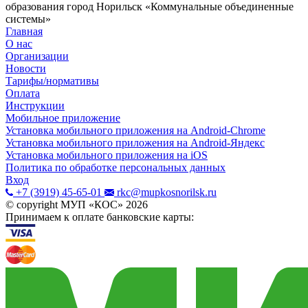
образования город Норильск «Коммунальные объединенные
системы»
Главная
О нас
Организации
Новости
Тарифы/нормативы
Оплата
Инструкции
Мобильное приложение
Установка мобильного приложения на Android-Chrome
Установка мобильного приложения на Android-Яндекс
Установка мобильного приложения на iOS
Политика по обработке персональных данных
Вход
+7 (3919) 45-65-01
rkc@mupkosnorilsk.ru
© copyright МУП «КОС»
2026
Принимаем к оплате банковские карты: