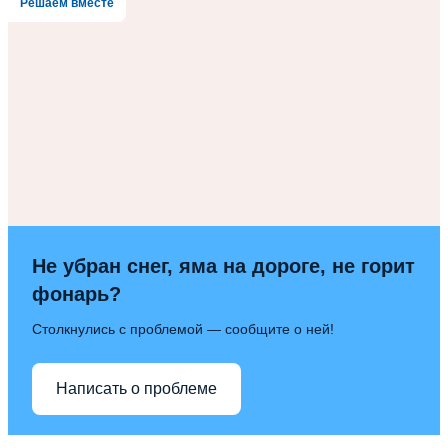
Решаем вместе
Не убран снег, яма на дороге, не горит
фонарь?
Столкнулись с проблемой — сообщите о ней!
Написать о проблеме