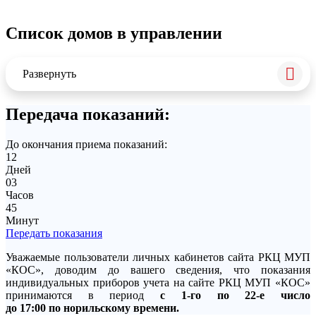
Список домов в управлении
Развернуть
Передача показаний:
До окончания приема показаний:
12
Дней
03
Часов
45
Минут
Передать показания
Уважаемые пользователи личных кабинетов сайта РКЦ МУП
«КОС», доводим до вашего сведения, что показания
индивидуальных приборов учета на сайте РКЦ МУП «КОС»
принимаются в период
с 1-го по 22-е число
до 17:00 по норильскому времени.