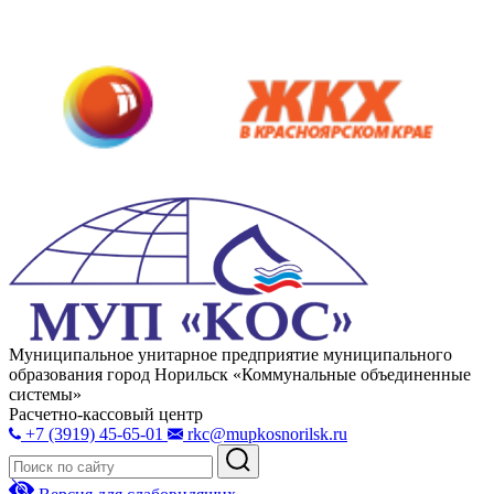
Муниципальное унитарное предприятие муниципального
образования город Норильск «Коммунальные объединенные
системы»
Расчетно-кассовый центр
+7 (3919) 45-65-01
rkc@mupkosnorilsk.ru