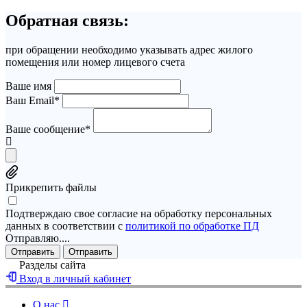
Обратная связь:
при обращении необходимо указывать адрес жилого
помещения или номер лицевого счета
Ваше имя
Ваш Email*
Ваше сообщение*
Прикрепить файлы
Подтверждаю свое согласие на обработку персональных
данных в соответствии с
политикой по обработке ПД
Отправляю....
Отправить
Отправить
Разделы сайта
Вход в личный кабинет
О нас