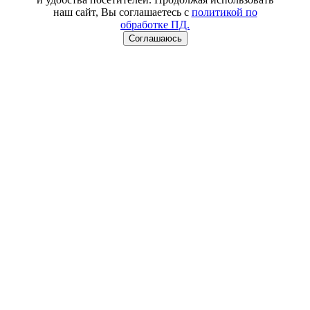
наш сайт, Вы соглашаетесь с
политикой по
обработке ПД.
Соглашаюсь