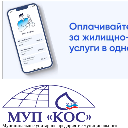
Муниципальное унитарное предприятие муниципального