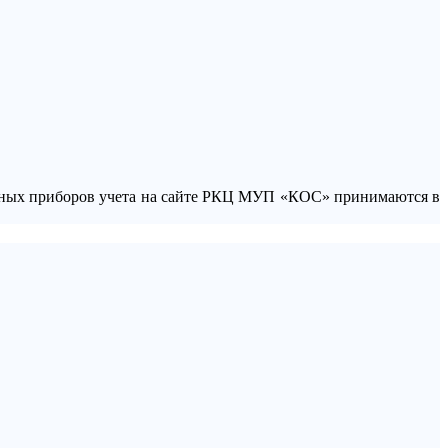
ьных приборов учета на сайте РКЦ МУП «КОС» принимаются в