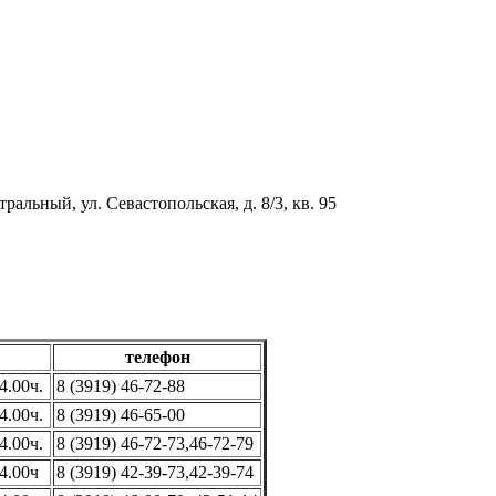
ральный, ул. Севастопольская, д. 8/3, кв. 95
телефон
4.00ч.
8 (3919) 46-72-88
4.00ч.
8 (3919) 46-65-00
4.00ч.
8 (3919) 46-72-73,46-72-79
14.00ч
8 (3919) 42-39-73,42-39-74