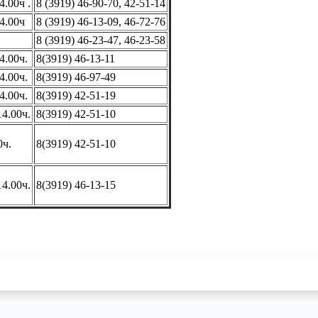
4.00ч .
8 (3919) 46-90-70, 42-51-14
14.00ч
8 (3919) 46-13-09, 46-72-76
8 (3919) 46-23-47, 46-23-58
14.00ч.
8(3919) 46-13-11
14.00ч.
8(3919) 46-97-49
4.00ч.
8(3919) 42-51-19
14.00ч.
8(3919) 42-51-10
0ч.
8(3919) 42-51-10
14.00ч.
8(3919) 46-13-15