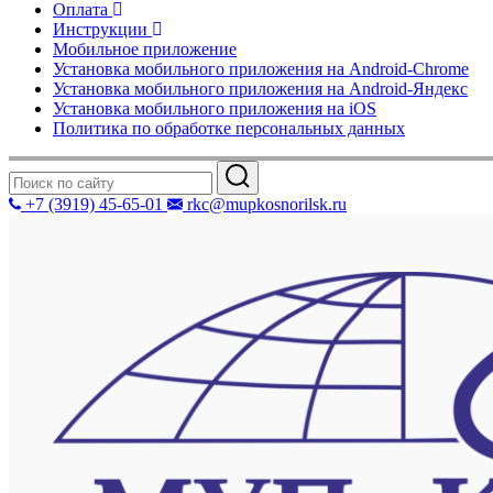
Оплата
Инструкции
Мобильное приложение
Установка мобильного приложения на Android-Chrome
Установка мобильного приложения на Android-Яндекс
Установка мобильного приложения на iOS
Политика по обработке персональных данных
+7 (3919) 45-65-01
rkc@mupkosnorilsk.ru