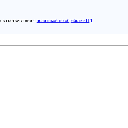
 в соответствии с
политикой по обработке ПД