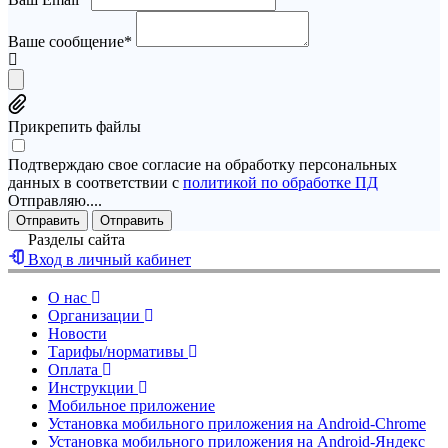
Ваше сообщение*
Прикрепить файлы
Подтверждаю свое согласие на обработку персональных
данных в соответствии с
политикой по обработке ПД
Отправляю....
Отправить
Отправить
Разделы сайта
Вход в личный кабинет
О нас
Организации
Новости
Тарифы/нормативы
Оплата
Инструкции
Мобильное приложение
Установка мобильного приложения на Android-Chrome
Установка мобильного приложения на Android-Яндекс