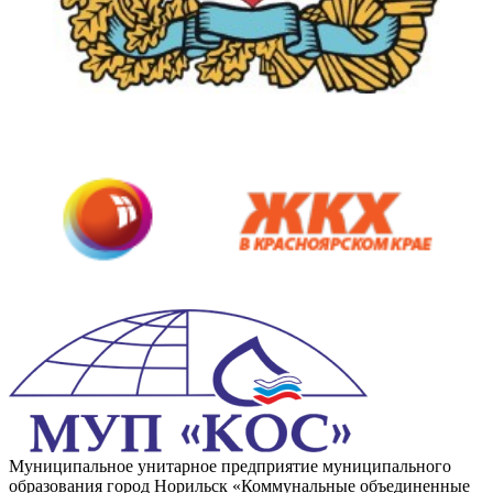
Муниципальное унитарное предприятие муниципального
образования город Норильск «Коммунальные объединенные