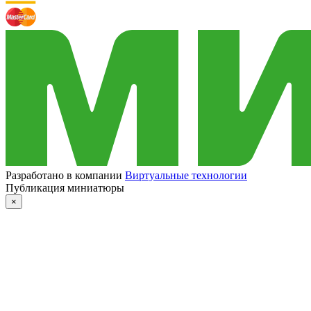
Разработано в компании
Виртуальные технологии
Публикация миниатюры
×