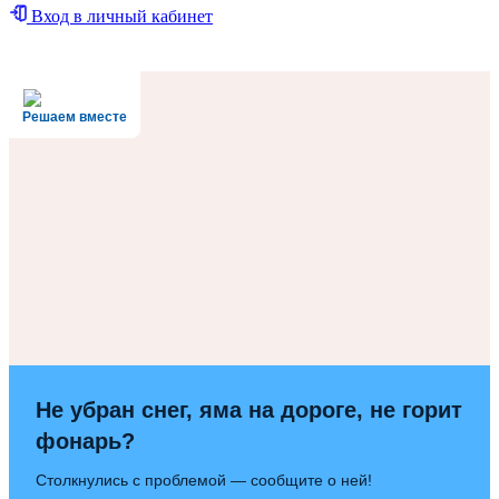
Вход в личный кабинет
Решаем вместе
Не убран снег, яма на дороге, не горит
фонарь?
Столкнулись с проблемой — сообщите о ней!