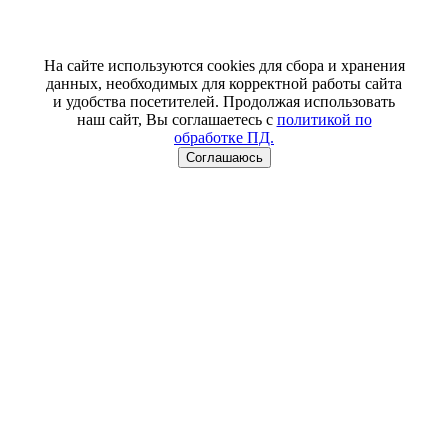
На сайте используются cookies для сбора и хранения
данных, необходимых для корректной работы сайта
и удобства посетителей. Продолжая использовать
наш сайт, Вы соглашаетесь с
политикой по
обработке ПД.
Соглашаюсь