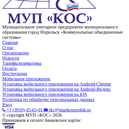
Муниципальное унитарное предприятие муниципального
образования город Норильск «Коммунальные объединенные
системы»
Главная
О нас
Организации
Новости
Тарифы/нормативы
Оплата
Инструкции
Мобильное приложение
Установка мобильного приложения на Android-Chrome
Установка мобильного приложения на Android-Яндекс
Установка мобильного приложения на iOS
Политика по обработке персональных данных
Вход
+7 (3919) 45-65-01
rkc@mupkosnorilsk.ru
© copyright МУП «КОС»
2026
Принимаем к оплате банковские карты: