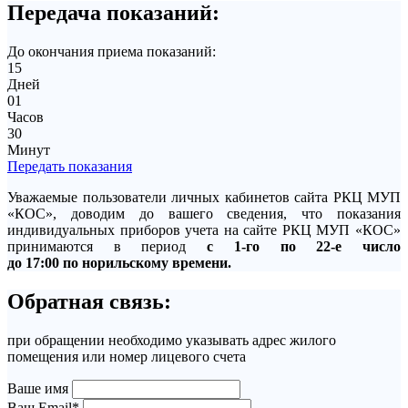
Передача показаний:
До окончания приема показаний:
15
Дней
01
Часов
30
Минут
Передать показания
Уважаемые пользователи личных кабинетов сайта РКЦ МУП
«КОС», доводим до вашего сведения, что показания
индивидуальных приборов учета на сайте РКЦ МУП «КОС»
принимаются в период
с 1-го по 22-е число
до 17:00 по норильскому времени.
Обратная связь:
при обращении необходимо указывать адрес жилого
помещения или номер лицевого счета
Ваше имя
Ваш Email*