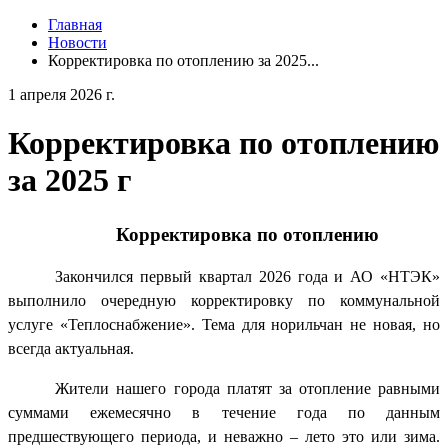
Главная
Новости
Корректировка по отоплению за 2025...
1 апреля 2026 г.
Корректировка по отоплению
за 2025 г
Корректировка по отоплению
Закончился первый квартал 2026 года и АО «НТЭК»
выполнило очередную корректировку по коммунальной
услуге «Теплоснабжение». Тема для норильчан не новая, но
всегда актуальная.
Жители нашего города платят за отопление равными
суммами ежемесячно в течение года по данным
предшествующего периода, и неважно – лето это или зима.