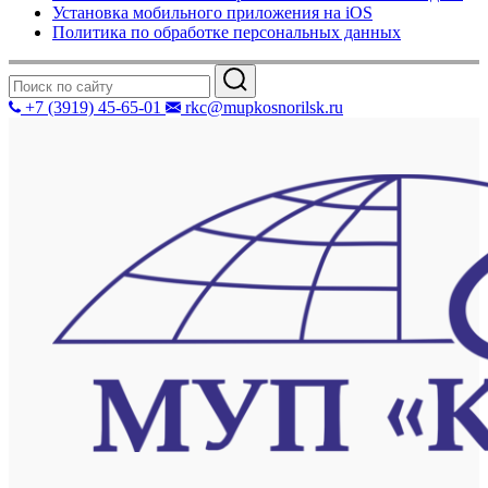
Установка мобильного приложения на iOS
Политика по обработке персональных данных
+7 (3919) 45-65-01
rkc@mupkosnorilsk.ru