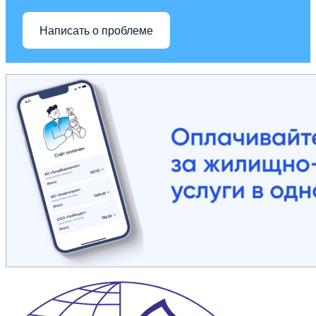
Написать о проблеме